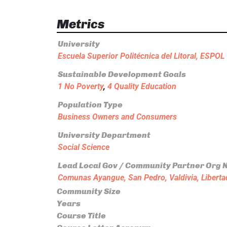
Metrics
University
Escuela Superior Politécnica del Litoral, ESPOL
Sustainable Development Goals
1 No Poverty
,
4 Quality Education
Population Type
Business Owners and Consumers
University Department
Social Science
Lead Local Gov / Community Partner Org
Comunas Ayangue, San Pedro, Valdivia, Libertad
Community Size
Years
Course Title